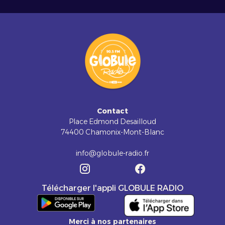
Contact
Place Edmond Desailloud
74400 Chamonix-Mont-Blanc
info@globule-radio.fr
Télécharger l'appli GLOBULE RADIO
Merci à nos partenaires