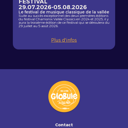
FESTIVAL
29.07.2026
-
05.08.2026
Le festival de musique classique de la vallée
Suite au succès exceptionnel des deux premières éditions
du festival Chamonix Vallée Classics en 2024 et 2025, il y
aura la troisième édition de ce Festival qui se déroulera du
29 juillet au 5 août 2026.
Plus d'infos
Contact