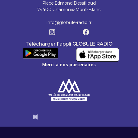
Place Edmond Desailloud
74400 Chamonix-Mont-Blanc
info@globule-radio.fr
Télécharger l'appli GLOBULE RADIO
Merci à nos partenaires
Slide 2 of 6.