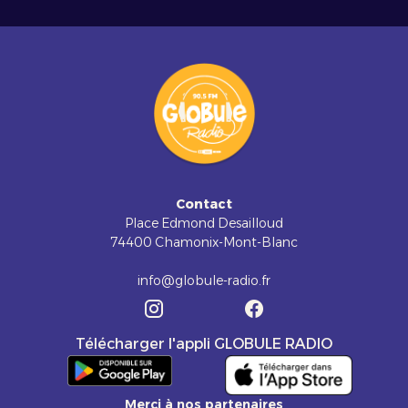
Contact
Place Edmond Desailloud
74400 Chamonix-Mont-Blanc
info@globule-radio.fr
Télécharger l'appli GLOBULE RADIO
Merci à nos partenaires