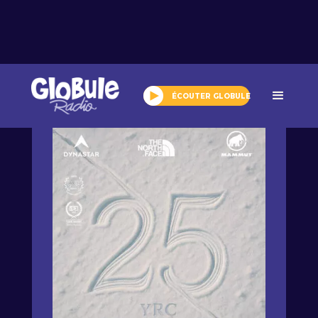
Tout l'agenda
ÉCOUTER GLOBULE