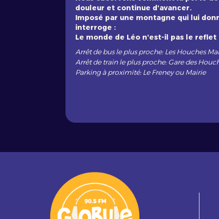
douleur et continue d'avancer.
Imposé par une montagne qui lui donne 
interroge :
Le monde de Léo n'est-il pas le reflet
Arrêt de bus le plus proche: Les Houches Mai
Arrêt de train le plus proche: Gare des Houc
Parking à proximité: Le Freney ou Mairie