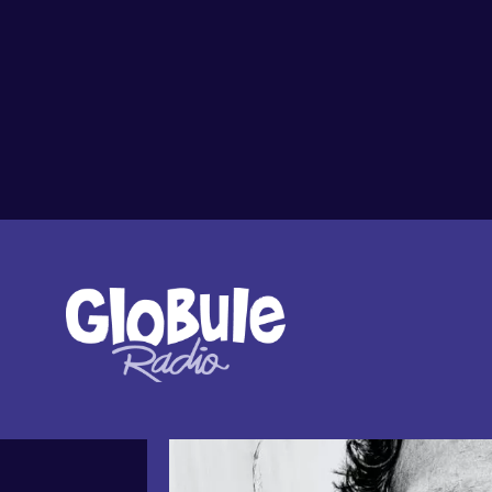
Tout l'agenda