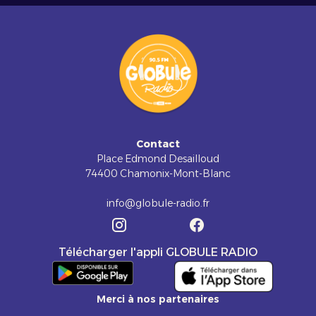
Contact
Place Edmond Desailloud
74400 Chamonix-Mont-Blanc
info@globule-radio.fr
Télécharger l'appli GLOBULE RADIO
Merci à nos partenaires