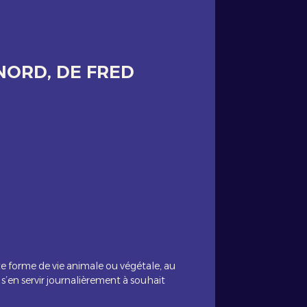
NORD, DE FRED
te forme de vie animale ou végétale, au
s’en servir journalièrement à souhait