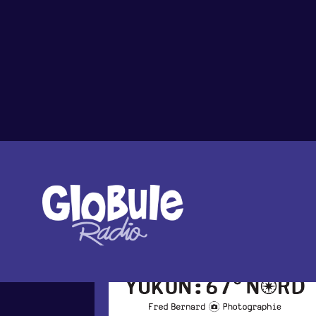
Tout l'agenda