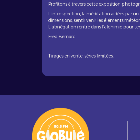
Profitons à travers cette exposition photog
L’introspection, la méditation aidées par un
dimensions, sentir venir les éléments météo
L’abnégation rentre dans l’alchimie pour teni
Fred Bernard
Tirages en vente, séries limitées.