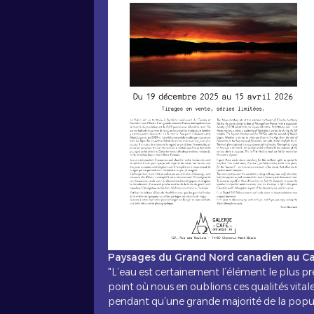
Paysages du Grand Nord canadien au Caf
"L’eau est certainement l’élément le plus pr
point où nous en oublions ces qualités vital
pendant qu’une grande majorité de la popula