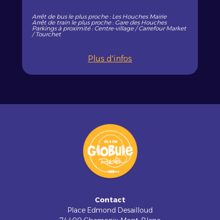
Arrêt de bus le plus proche : Les Houches Mairie
Arrêt de train le plus proche : Gare des Houches
Parkings à proximité : Centre-village / Carrefour Market
/ Tourchet
Plus d'infos
Contact
Place Edmond Desailloud