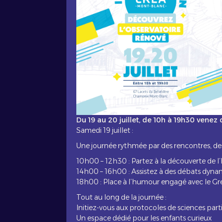
Du 19 au 20 juillet, de 10h à 19h30 venez
Samedi 19 juillet :
Une journée rythmée par des rencontres, de
10h00 – 12h30 : Partez à la découverte de l
14h00 – 16h00 : Assistez à des débats dynam
18h00 : Place à l’humour engagé avec le Gr
Tout au long de la journée :
Initiez-vous aux protocoles de sciences part
Un espace dédié pour les enfants curieux