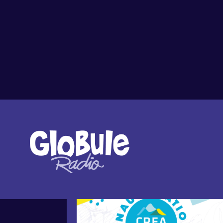
Tout l'agenda