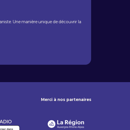
niste. Une manière unique de découvrir la
Merci à nos partenaires
RADIO