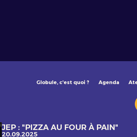
Globule, c'est quoi ?
Agenda
Ate
JEP : "PIZZA AU FOUR À PAIN"
20.09.2025