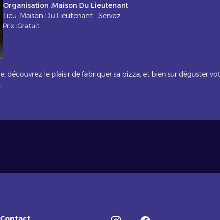
Organisation :
Maison Du Lieutenant
Lieu :
Maison Du Lieutenant - Servoz
Prix :
Gratuit
découvrez le plaisir de fabriquer sa pizza, et bien sur déguster votr
.
Contact