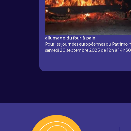
allumage du four à pain
Pour les journées européennes du Patrimoine, 
samedi 20 septembre 2025 de 12h à 14h30