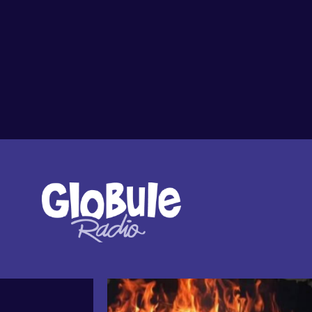
Tout l'agenda