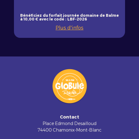
Bénéficiez du forfait journée domaine de Balme
à 10,00 € avec le code : LBF-2026
Plus d'infos
Contact
Place Edmond Desailloud
74400 Chamonix-Mont-Blanc