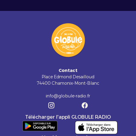
Contact
Place Edmond Desailloud
74400 Chamonix-Mont-Blanc
info@globule-radio.fr
Télécharger l'appli GLOBULE RADIO