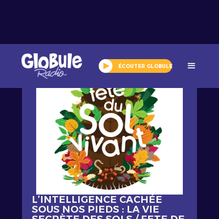
Tout l'agenda
ÉCOUTER GLOBULE
L’INTELLIGENCE CACHÉE
SOUS NOS PIEDS : LA VIE