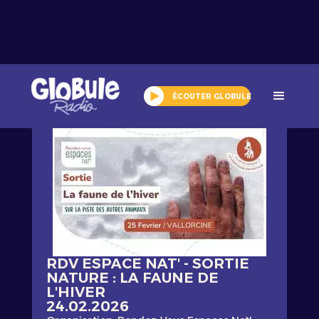
Tout l'agenda
ÉCOUTER GLOBULE
RDV ESPACE NAT' - SORTIE
NATURE : LA FAUNE DE
L'HIVER
24.02.2026