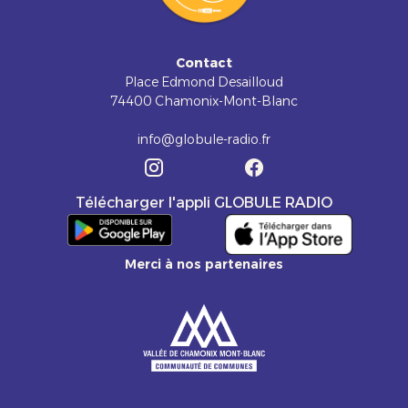
Contact
Place Edmond Desailloud
74400 Chamonix-Mont-Blanc
info@globule-radio.fr
Télécharger l'appli GLOBULE RADIO
Merci à nos partenaires