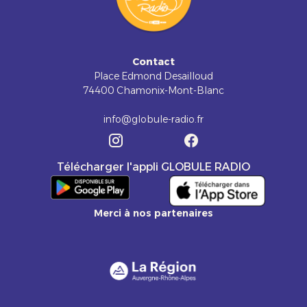
Contact
Place Edmond Desailloud
74400 Chamonix-Mont-Blanc
info@globule-radio.fr
Télécharger l'appli GLOBULE RADIO
Merci à nos partenaires