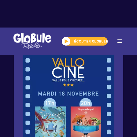
Tout l'agenda
ÉCOUTER GLOBULE