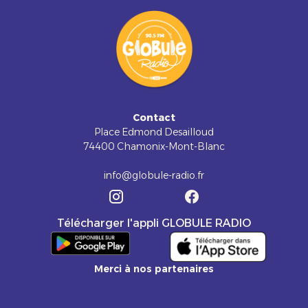
Contact
Place Edmond Desailloud
74400 Chamonix-Mont-Blanc
info@globule-radio.fr
Télécharger l'appli GLOBULE RADIO
Merci à nos partenaires