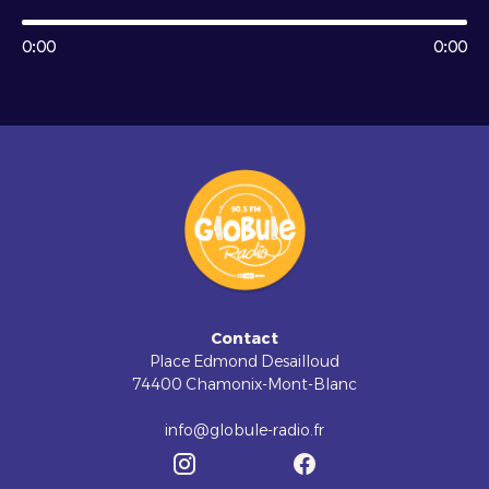
0:00
0:00
Contact
Place Edmond Desailloud
74400 Chamonix-Mont-Blanc
info@globule-radio.fr