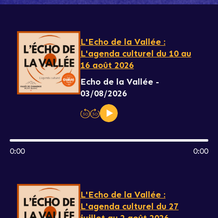
L'Echo de la Vallée :
L'agenda culturel du 10 au
16 août 2026
Echo de la Vallée -
03/08/2026
0:00
0:00
L'Echo de la Vallée :
L'agenda culturel du 27