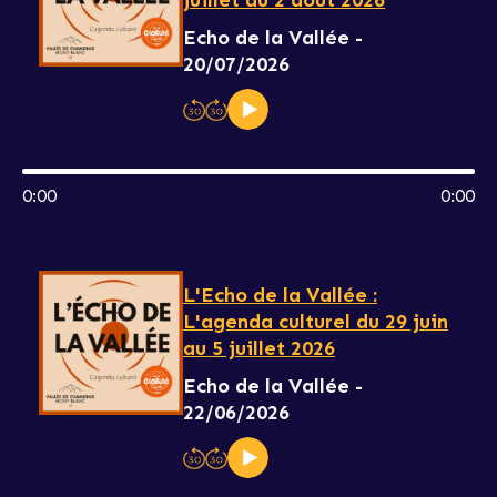
juillet au 2 août 2026
Echo de la Vallée -
20/07/2026
0:00
0:00
L'Echo de la Vallée :
L'agenda culturel du 29 juin
au 5 juillet 2026
Echo de la Vallée -
22/06/2026